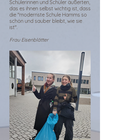
Schülerinnen und Schüler äußerten,
das es ihnen selbst wichtig ist, dass
die "modernste Schule Hamms so
schön und sauber bleibt, wie sie
ist".
Frau Eisenblätter